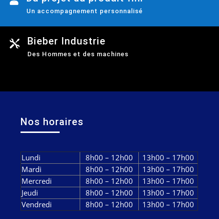

Un accompagnement personnalisé
Bieber Industrie

Des Hommes et des machines
Nos horaires
Lundi
8h00 – 12h00
13h00 – 17h00
Mardi
8h00 – 12h00
13h00 – 17h00
Mercredi
8h00 – 12h00
13h00 – 17h00
Jeudi
8h00 – 12h00
13h00 – 17h00
Vendredi
8h00 – 12h00
13h00 – 17h00