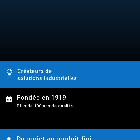
Créateurs de

solutions industrielles
Fondée en 1919

Plus de 100 ans de qualité
Du projet au produit fini