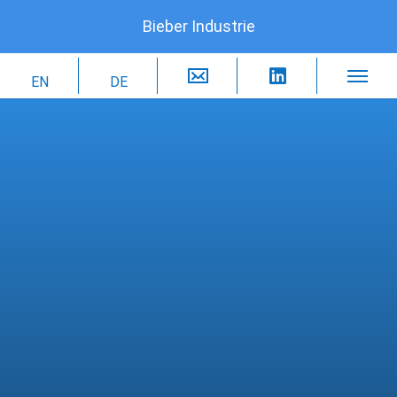
Bieber Industrie