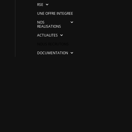
RSE
UNE OFFRE INTEGREE
NOS
REALISATIONS
ACTUALITES
NOUS RECRUTONS
DOCUMENTATION