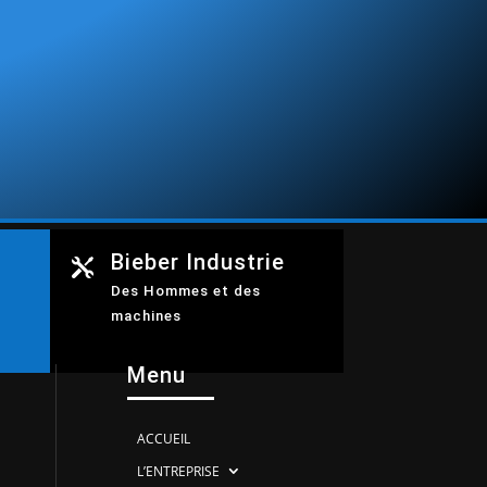
Bieber Industrie

Des Hommes et des
machines
Menu
ACCUEIL
L’ENTREPRISE