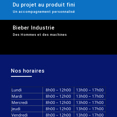
Du projet au produit fini
Un accompagnement personnalisé
Bieber Industrie
Des Hommes et des machines
Nos horaires
Lundi
8h00 – 12h00
13h00 – 17h00
Mardi
8h00 – 12h00
13h00 – 17h00
Mercredi
8h00 – 12h00
13h00 – 17h00
Jeudi
8h00 – 12h00
13h00 – 17h00
Vendredi
8h00 – 12h00
13h00 – 17h00