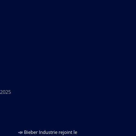
 2025
📣 Bieber Industrie rejoint le