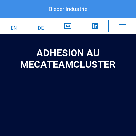
Bieber Industrie
ADHESION AU
MECATEAMCLUSTER