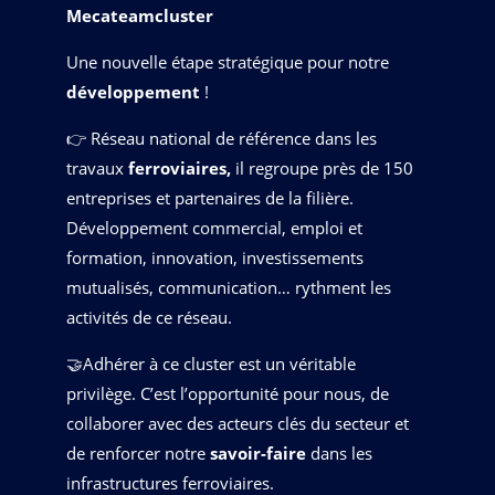
Mecateamcluster
Une nouvelle étape stratégique pour notre
développement
!
👉 Réseau national de référence dans les
travaux
ferroviaires,
il regroupe près de 150
entreprises et partenaires de la filière.
Développement commercial, emploi et
formation, innovation, investissements
mutualisés, communication… rythment les
activités de ce réseau.
🤝Adhérer à ce cluster est un véritable
privilège. C’est l’opportunité pour nous, de
collaborer avec des acteurs clés du secteur et
de renforcer notre
savoir-faire
dans les
infrastructures ferroviaires.