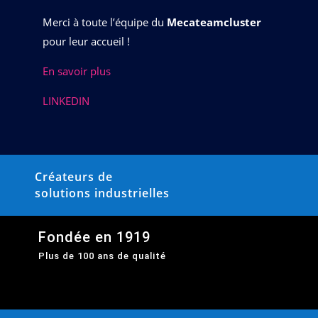
Merci à toute l’équipe du
Mecateamcluster
pour leur accueil !
En savoir plus
LINKEDIN
Créateurs de
solutions industrielles
Fondée en 1919
Plus de 100 ans de qualité